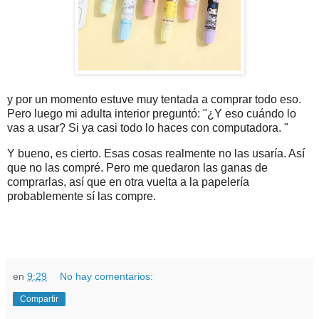
y por un momento estuve muy tentada a comprar todo eso.
Pero luego mi adulta interior preguntó: "¿Y eso cuándo lo
vas a usar? Si ya casi todo lo haces con computadora. "
Y bueno, es cierto. Esas cosas realmente no las usaría. Así
que no las compré. Pero me quedaron las ganas de
comprarlas, así que en otra vuelta a la papelería
probablemente sí las compre.
en
9:29
No hay comentarios:
Compartir