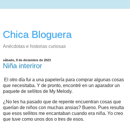
Chica Bloguera
Anécdotas e historias curiosas
sábado, 9 de diciembre de 2023
Niña interiror
El otro día fui a una papelería para comprar algunas cosas
que necesitaba. Y de pronto, encontré en un aparador un
paquete de sellitos de My Melody.
¿No les ha pasado que de repente encuentran cosas que
querían de niños con muchas ansias? Bueno. Pues resulta
que esos sellitos me encantaban cuando era niña. Yo creo
que tuve como unos dos o tres de esos.