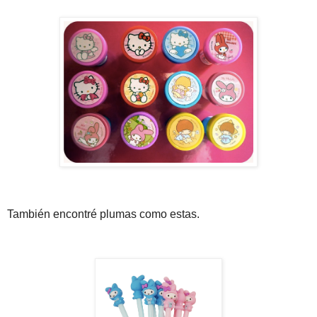
También encontré plumas como estas.