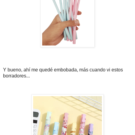
Y bueno, ahí me quedé embobada, más cuando vi estos
borradores...