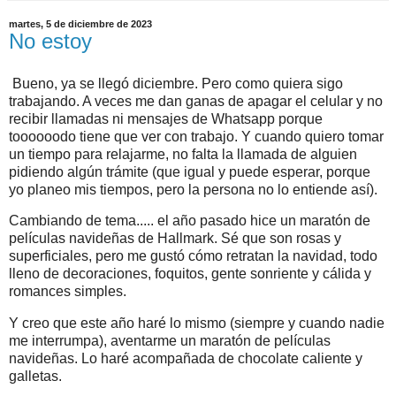
martes, 5 de diciembre de 2023
No estoy
Bueno, ya se llegó diciembre. Pero como quiera sigo
trabajando. A veces me dan ganas de apagar el celular y no
recibir llamadas ni mensajes de Whatsapp porque
toooooodo tiene que ver con trabajo. Y cuando quiero tomar
un tiempo para relajarme, no falta la llamada de alguien
pidiendo algún trámite (que igual y puede esperar, porque
yo planeo mis tiempos, pero la persona no lo entiende así).
Cambiando de tema..... el año pasado hice un maratón de
películas navideñas de Hallmark. Sé que son rosas y
superficiales, pero me gustó cómo retratan la navidad, todo
lleno de decoraciones, foquitos, gente sonriente y cálida y
romances simples.
Y creo que este año haré lo mismo (siempre y cuando nadie
me interrumpa), aventarme un maratón de películas
navideñas. Lo haré acompañada de chocolate caliente y
galletas.