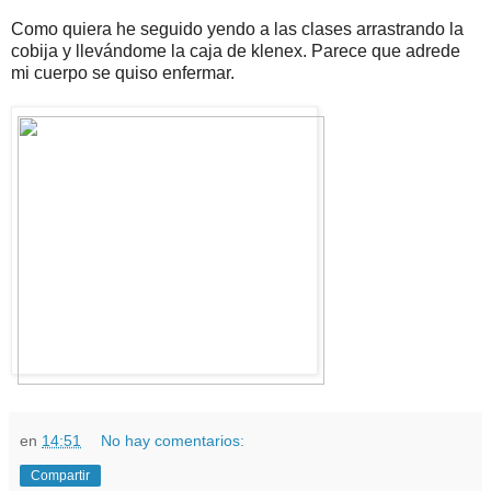
Como quiera he seguido yendo a las clases arrastrando la
cobija y llevándome la caja de klenex. Parece que adrede
mi cuerpo se quiso enfermar.
en
14:51
No hay comentarios:
Compartir