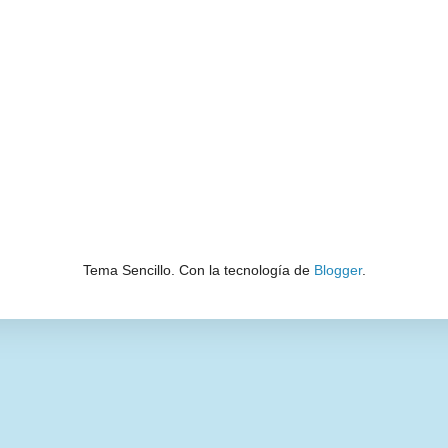
Tema Sencillo. Con la tecnología de
Blogger
.