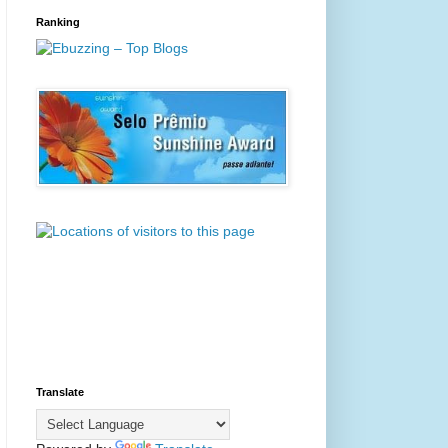
Ranking
Translate