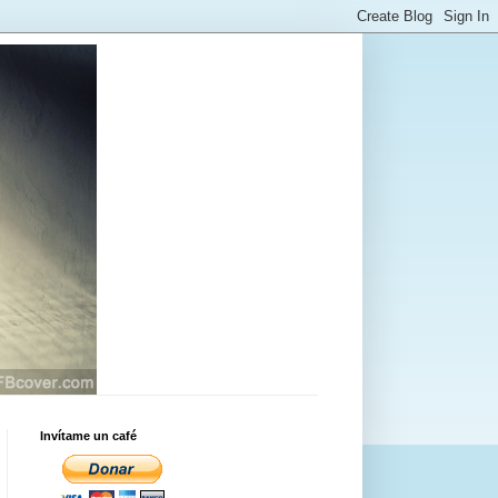
Invítame un café