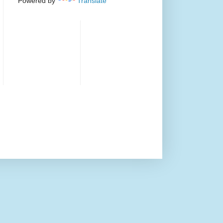
Powered by
Translate