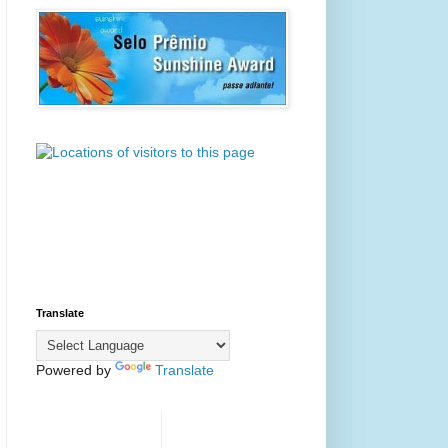
Translate
Powered by
Translate