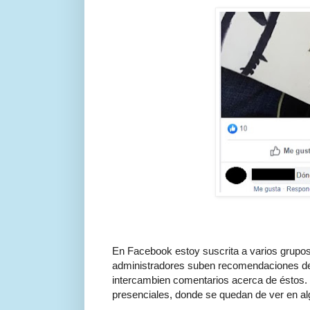
En Facebook estoy suscrita a varios grupos
administradores suben recomendaciones de li
intercambien comentarios acerca de éstos
presenciales, donde se quedan de ver en algú