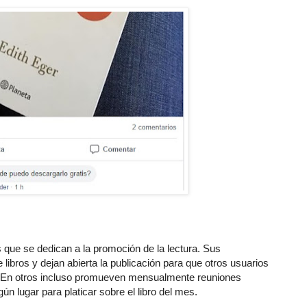
 que se dedican a la promoción de la lectura. Sus
bros y dejan abierta la publicación para que otros usuarios
. En otros incluso promueven mensualmente reuniones
n lugar para platicar sobre el libro del mes.