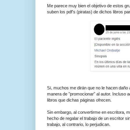
Me parece muy bien el objetivo de estos gr
suben los pdf's (piratas) de dichos libros p
Sí, muchos me dirán que no le hacen daño a n
manera de "promocionar" al autor. Incluso a
libros que dichas páginas ofrecen.
Sin embargo, al convertirme en escritora, m
hecho de regalar el trabajo de un escritor 
trabajo, al contrario, lo perjudican.