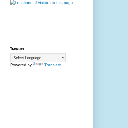
Translate
Powered by
Translate