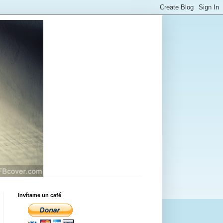
Invítame un café