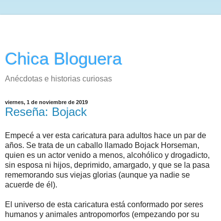
Chica Bloguera
Anécdotas e historias curiosas
viernes, 1 de noviembre de 2019
Reseña: Bojack
Empecé a ver esta caricatura para adultos hace un par de
años. Se trata de un caballo llamado Bojack Horseman,
quien es un actor venido a menos, alcohólico y drogadicto,
sin esposa ni hijos, deprimido, amargado, y que se la pasa
rememorando sus viejas glorias (aunque ya nadie se
acuerde de él).
El universo de esta caricatura está conformado por seres
humanos y animales antropomorfos (empezando por su