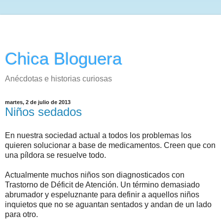
Chica Bloguera
Anécdotas e historias curiosas
martes, 2 de julio de 2013
Niños sedados
En nuestra sociedad actual a todos los problemas los
quieren solucionar a base de medicamentos. Creen que con
una píldora se resuelve todo.
Actualmente muchos niños son diagnosticados con
Trastorno de Déficit de Atención. Un término demasiado
abrumador y espeluznante para definir a aquellos niños
inquietos que no se aguantan sentados y andan de un lado
para otro.