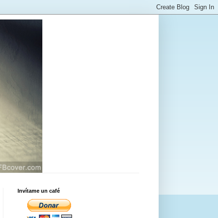
Invítame un café