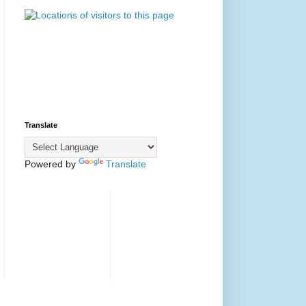
Translate
Powered by
Translate