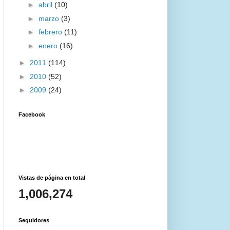
►
abril
(10)
►
marzo
(3)
►
febrero
(11)
►
enero
(16)
►
2011
(114)
►
2010
(52)
►
2009
(24)
Facebook
Vistas de página en total
1,006,274
Seguidores