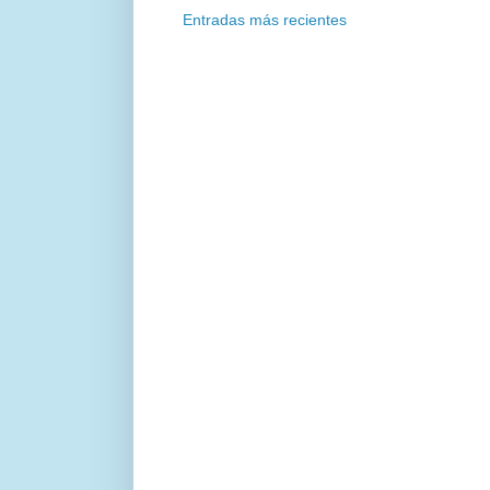
Entradas más recientes