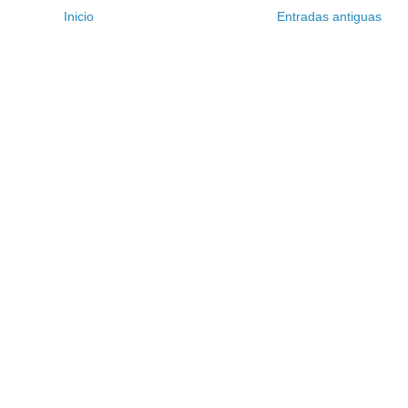
Inicio
Entradas antiguas