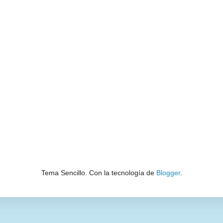
Tema Sencillo. Con la tecnología de
Blogger
.