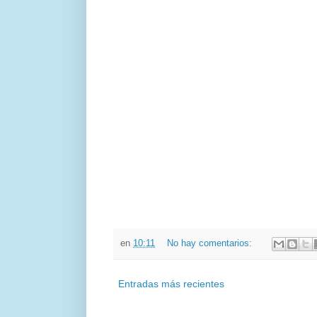
en
10:11
No hay comentarios:
Entradas más recientes