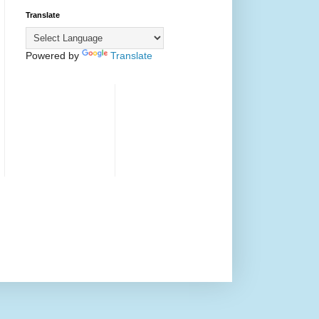
Translate
Powered by
Translate