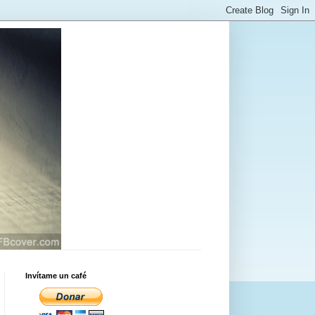
Invítame un café