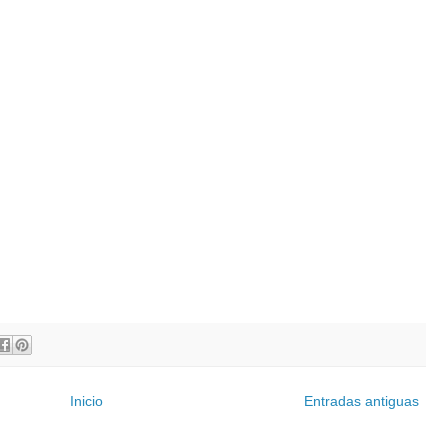
Inicio
Entradas antiguas