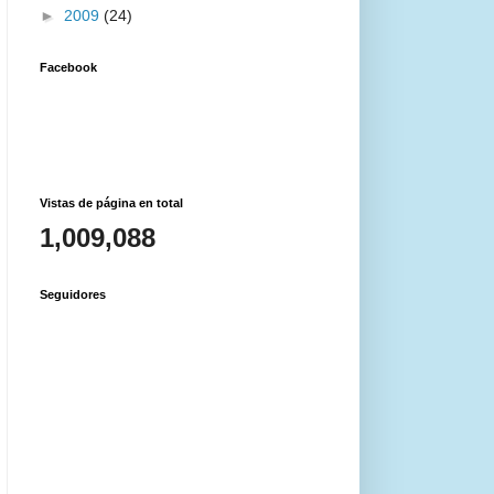
►
2009
(24)
Facebook
Vistas de página en total
1,009,088
Seguidores