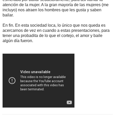
atención de la mujer. A la gran mayoría de las mujeres (me
incluyo) nos atraen los hombres que les gusta y saben
bailar.
En fin. En esta sociedad loca, lo único que nos queda es
acercarnos de vez en cuando a estas presentaciones, para
tener una probadita de lo que el cortejo, el amor y baile
algún día fueron.