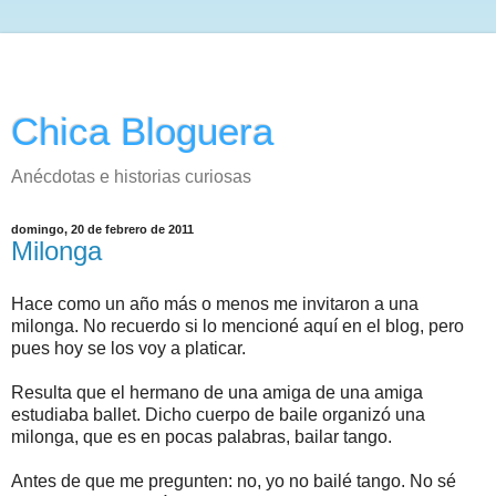
Chica Bloguera
Anécdotas e historias curiosas
domingo, 20 de febrero de 2011
Milonga
Hace como un año más o menos me invitaron a una
milonga. No recuerdo si lo mencioné aquí en el blog, pero
pues hoy se los voy a platicar.
Resulta que el hermano de una amiga de una amiga
estudiaba ballet. Dicho cuerpo de baile organizó una
milonga, que es en pocas palabras, bailar tango.
Antes de que me pregunten: no, yo no bailé tango. No sé