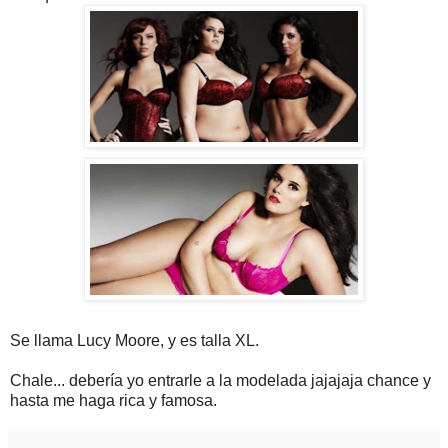
Se llama Lucy Moore, y es talla XL.
Chale... debería yo entrarle a la modelada jajajaja chance y
hasta me haga rica y famosa.