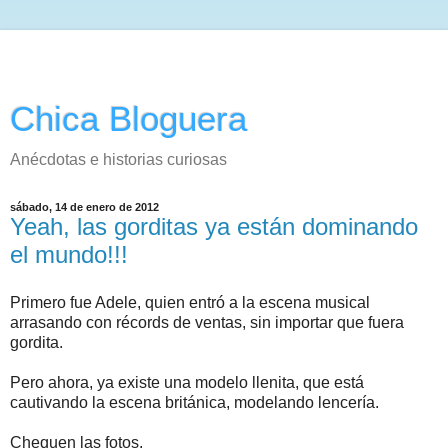
Chica Bloguera
Anécdotas e historias curiosas
sábado, 14 de enero de 2012
Yeah, las gorditas ya están dominando
el mundo!!!
Primero fue Adele, quien entró a la escena musical
arrasando con récords de ventas, sin importar que fuera
gordita.
Pero ahora, ya existe una modelo llenita, que está
cautivando la escena británica, modelando lencería.
Chequen las fotos.