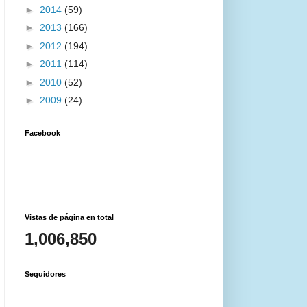
►
2014
(59)
►
2013
(166)
►
2012
(194)
►
2011
(114)
►
2010
(52)
►
2009
(24)
Facebook
Vistas de página en total
1,006,850
Seguidores