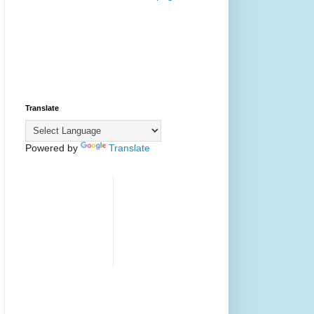
Translate
Powered by
Translate