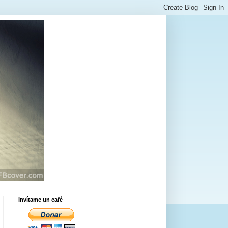
Invítame un café