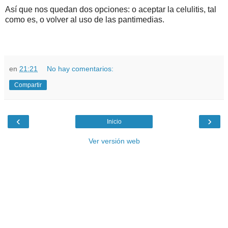
Así que nos quedan dos opciones: o aceptar la celulitis, tal
como es, o volver al uso de las pantimedias.
en
21:21
No hay comentarios:
Compartir
‹
›
Inicio
Ver versión web