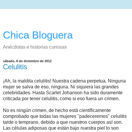
Chica Bloguera
Anécdotas e historias curiosas
sábado, 8 de diciembre de 2012
Celulitis
¡Ah, la maldita celulitis! Nuestra cadena perpetua. Ninguna
mujer se salva de eso, ninguna. Ni siquiera las grandes
celebridades. Hasta Scarlet Johanson ha sido duramente
criticada por tener celulitis, como si eso fuera un crimen.
No es ningún crimen, de hecho está científicamente
comprobado que todas las mujeres "padeceremos" celulitis
tarde o temprano, debido a que nuestros cuerpos así son.
Las células adiposas que están bajo nuestra piel lo son