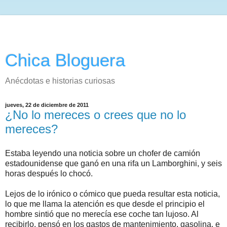
Chica Bloguera
Anécdotas e historias curiosas
jueves, 22 de diciembre de 2011
¿No lo mereces o crees que no lo
mereces?
Estaba leyendo una noticia sobre un chofer de camión
estadounidense que ganó en una rifa un Lamborghini, y seis
horas después lo chocó.
Lejos de lo irónico o cómico que pueda resultar esta noticia,
lo que me llama la atención es que desde el principio el
hombre sintió que no merecía ese coche tan lujoso. Al
recibirlo, pensó en los gastos de mantenimiento, gasolina, e