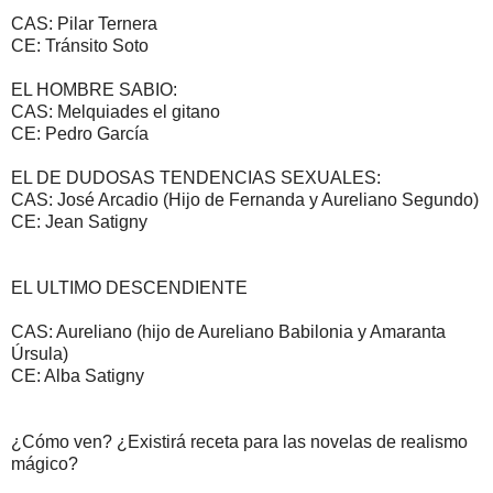
CAS: Pilar Ternera
CE: Tránsito Soto
EL HOMBRE SABIO:
CAS: Melquiades el gitano
CE: Pedro García
EL DE DUDOSAS TENDENCIAS SEXUALES:
CAS: José Arcadio (Hijo de Fernanda y Aureliano Segundo)
CE: Jean Satigny
EL ULTIMO DESCENDIENTE
CAS: Aureliano (hijo de Aureliano Babilonia y Amaranta
Úrsula)
CE: Alba Satigny
¿Cómo ven? ¿Existirá receta para las novelas de realismo
mágico?