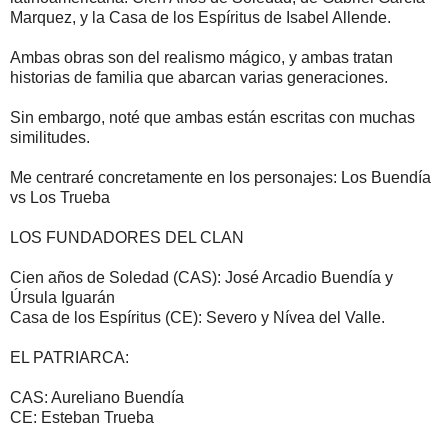
Marquez, y la Casa de los Espíritus de Isabel Allende.
Ambas obras son del realismo mágico, y ambas tratan
historias de familia que abarcan varias generaciones.
Sin embargo, noté que ambas están escritas con muchas
similitudes.
Me centraré concretamente en los personajes: Los Buendía
vs Los Trueba
LOS FUNDADORES DEL CLAN
Cien años de Soledad (CAS): José Arcadio Buendía y
Úrsula Iguarán
Casa de los Espíritus (CE): Severo y Nívea del Valle.
EL PATRIARCA:
CAS: Aureliano Buendía
CE: Esteban Trueba