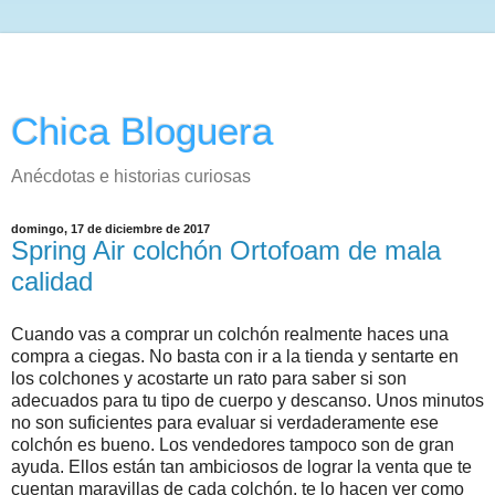
Chica Bloguera
Anécdotas e historias curiosas
domingo, 17 de diciembre de 2017
Spring Air colchón Ortofoam de mala
calidad
Cuando vas a comprar un colchón realmente haces una
compra a ciegas. No basta con ir a la tienda y sentarte en
los colchones y acostarte un rato para saber si son
adecuados para tu tipo de cuerpo y descanso. Unos minutos
no son suficientes para evaluar si verdaderamente ese
colchón es bueno. Los vendedores tampoco son de gran
ayuda. Ellos están tan ambiciosos de lograr la venta que te
cuentan maravillas de cada colchón, te lo hacen ver como