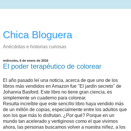
Chica Bloguera
Anécdotas e historias curiosas
miércoles, 6 de enero de 2016
El poder terapéutico de colorear
El año pasado leí una noticia, acerca de que uno de los
libros más vendidos en Amazon fue "El jardín secreto" de
Johanna Basford. Este libro no tiene gran ciencia, es
simplemente un cuaderno para colorear.
Resulta increíble que este sencillo libro haya vendido más
de un millón de copias, especialmente entre los adultos que
son los que más lo disfrutan. ¿Por qué? Porque en un
mundo tan acelerado y vertiginoso como el que vivimos
ahora, las personas buscamos volver a nuestra niñez, a los