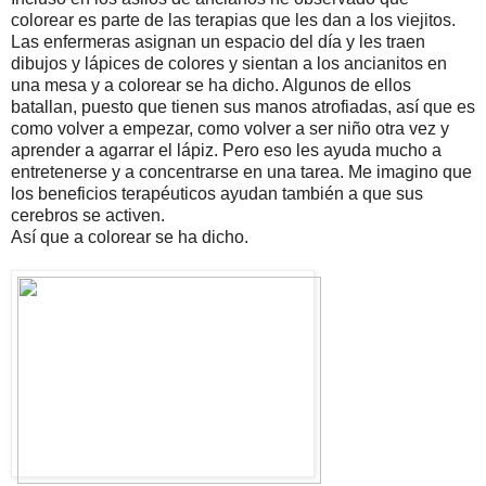
colorear es parte de las terapias que les dan a los viejitos.
Las enfermeras asignan un espacio del día y les traen
dibujos y lápices de colores y sientan a los ancianitos en
una mesa y a colorear se ha dicho. Algunos de ellos
batallan, puesto que tienen sus manos atrofiadas, así que es
como volver a empezar, como volver a ser niño otra vez y
aprender a agarrar el lápiz. Pero eso les ayuda mucho a
entretenerse y a concentrarse en una tarea. Me imagino que
los beneficios terapéuticos ayudan también a que sus
cerebros se activen.
Así que a colorear se ha dicho.