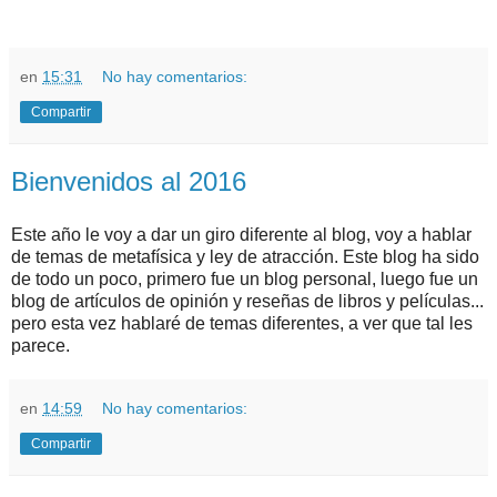
en
15:31
No hay comentarios:
Compartir
Bienvenidos al 2016
Este año le voy a dar un giro diferente al blog, voy a hablar
de temas de metafísica y ley de atracción. Este blog ha sido
de todo un poco, primero fue un blog personal, luego fue un
blog de artículos de opinión y reseñas de libros y películas...
pero esta vez hablaré de temas diferentes, a ver que tal les
parece.
en
14:59
No hay comentarios:
Compartir