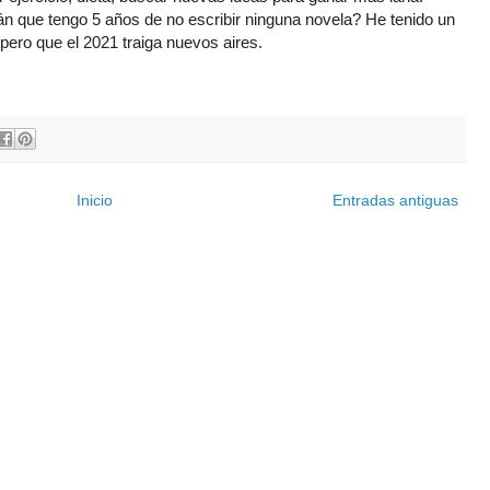
án que tengo 5 años de no escribir ninguna novela? He tenido un
pero que el 2021 traiga nuevos aires.
Inicio
Entradas antiguas