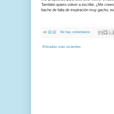
También quiero volver a escribir. ¿Me creer
bache de falta de inspiración muy gacho, es
en
10:10
No hay comentarios:
Entradas más recientes