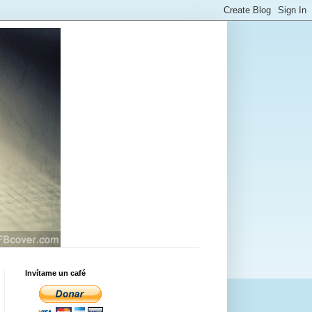
Invítame un café