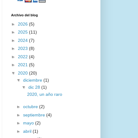
Archivo del blog
►
2026
(5)
►
2025
(11)
►
2024
(7)
►
2023
(8)
►
2022
(4)
►
2021
(5)
▼
2020
(20)
▼
diciembre
(1)
▼
dic 28
(1)
2020, un año raro
►
octubre
(2)
►
septiembre
(4)
►
mayo
(2)
►
abril
(1)