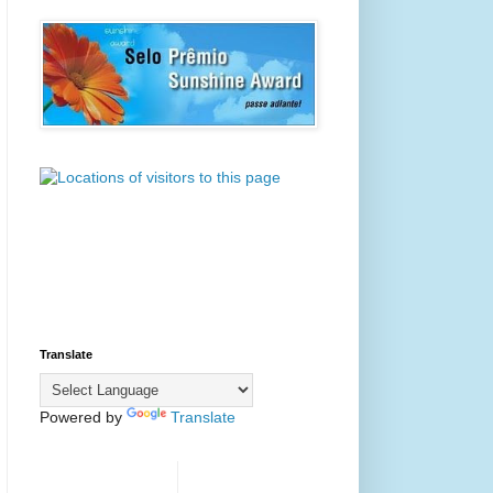
Translate
Powered by
Translate