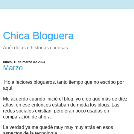
Chica Bloguera
Anécdotas e historias curiosas
lunes, 11 de marzo de 2024
Marzo
Hola lectores blogueros, tanto tiempo que no escribo por
aquí.
Me acuerdo cuando inicié el blog, yo creo que más de diez
años, en ese entonces estaban de moda los blogs. Las
redes sociales existían, pero eran poco usadas en
comparación de ahora.
La verdad ya me quedé muy muy muy atrás en esos
aspectos de la tecnología.