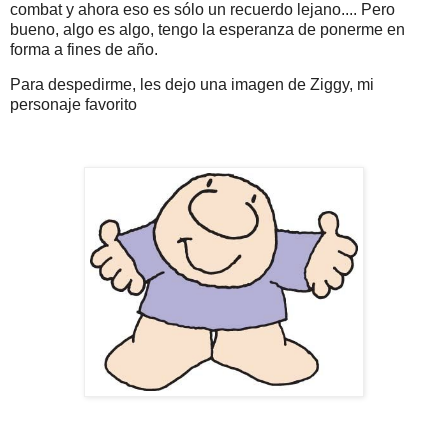
combat y ahora eso es sólo un recuerdo lejano.... Pero
bueno, algo es algo, tengo la esperanza de ponerme en
forma a fines de año.
Para despedirme, les dejo una imagen de Ziggy, mi
personaje favorito