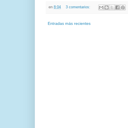
en
8:04
3 comentarios:
Entradas más recientes