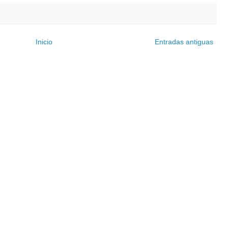
Inicio
Entradas antiguas