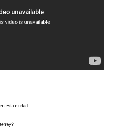
en esta ciudad.
terrey?