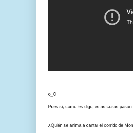
o_O
Pues sí, como les digo, estas cosas pasan 
¿Quién se anima a cantar el corrido de Mon