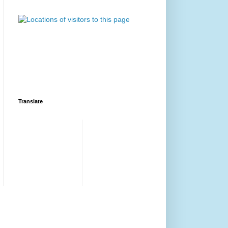
Translate