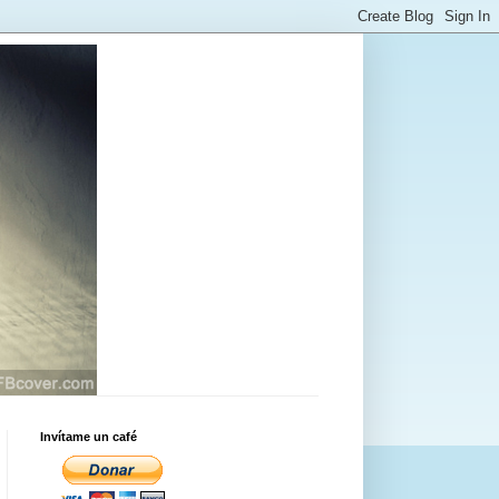
Invítame un café