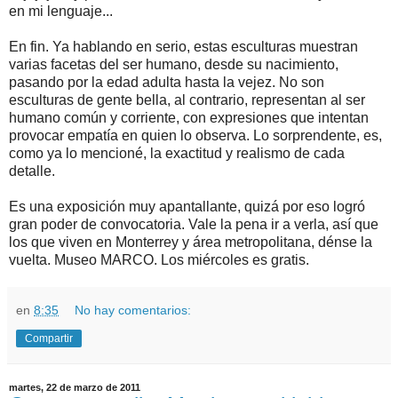
en mi lenguaje...
En fin. Ya hablando en serio, estas esculturas muestran
varias facetas del ser humano, desde su nacimiento,
pasando por la edad adulta hasta la vejez. No son
esculturas de gente bella, al contrario, representan al ser
humano común y corriente, con expresiones que intentan
provocar empatía en quien lo observa. Lo sorprendente, es,
como ya lo mencioné, la exactitud y realismo de cada
detalle.
Es una exposición muy apantallante, quizá por eso logró
gran poder de convocatoria. Vale la pena ir a verla, así que
los que viven en Monterrey y área metropolitana, dénse la
vuelta. Museo MARCO. Los miércoles es gratis.
en
8:35
No hay comentarios:
Compartir
martes, 22 de marzo de 2011