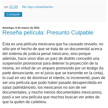
en
21:05
No hay comentarios:
Compartir
domingo, 6 de marzo de 2011
Reseña película: Presunto Culpable
Esta es una película mexicana que ha causado revuelo, no
sólo por el hecho de que se trata de un documental acerca
del sistema de justicia penal mexicano, sino porque
además, hace unos días un juez de distrito concedió una
suspensión provisional para detener la proyección de la
misma, en virtud de un amparo promovido por un testigo (la
parte denunciante, en el juicio que se transmite en la cinta),
lo cual en vez de disminuir el interés, lo incrementó, pues de
ser una película que pudo haber pasado desapercibida en
salas (admitámoslo, los mexicanos no son de ver
documentales, y mucho menos documentales mexicanos),
pasó a ser una película que muchos buscan ver antes de
que la quiten de cartelera.