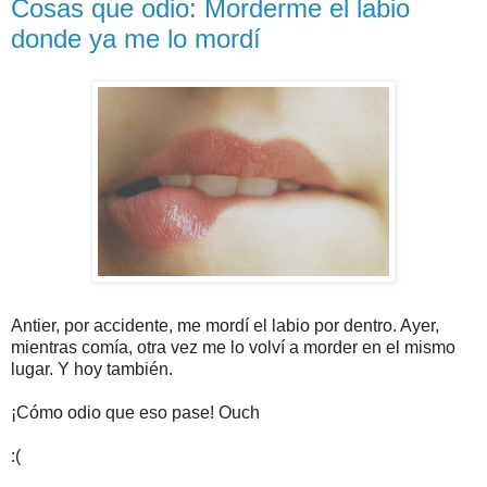
Cosas que odio: Morderme el labio
donde ya me lo mordí
Antier, por accidente, me mordí el labio por dentro. Ayer,
mientras comía, otra vez me lo volví a morder en el mismo
lugar. Y hoy también.
¡Cómo odio que eso pase! Ouch
:(