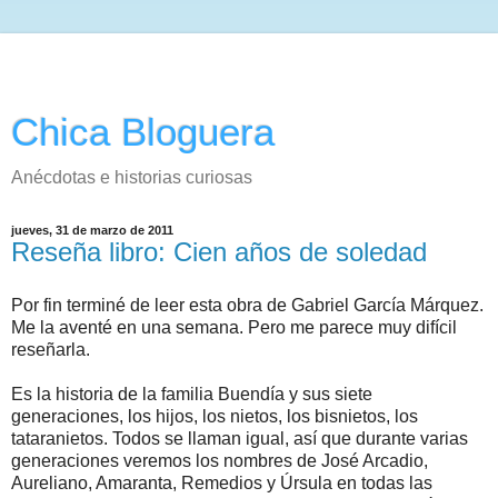
Chica Bloguera
Anécdotas e historias curiosas
jueves, 31 de marzo de 2011
Reseña libro: Cien años de soledad
Por fin terminé de leer esta obra de Gabriel García Márquez.
Me la aventé en una semana. Pero me parece muy difícil
reseñarla.
Es la historia de la familia Buendía y sus siete
generaciones, los hijos, los nietos, los bisnietos, los
tataranietos. Todos se llaman igual, así que durante varias
generaciones veremos los nombres de José Arcadio,
Aureliano, Amaranta, Remedios y Úrsula en todas las