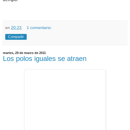
en
20:23
1 comentario:
Compartir
martes, 29 de marzo de 2011
Los polos iguales se atraen