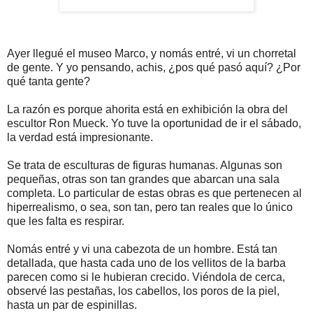
Ayer llegué el museo Marco, y nomás entré, vi un chorretal
de gente. Y yo pensando, achis, ¿pos qué pasó aquí? ¿Por
qué tanta gente?
La razón es porque ahorita está en exhibición la obra del
escultor Ron Mueck. Yo tuve la oportunidad de ir el sábado,
la verdad está impresionante.
Se trata de esculturas de figuras humanas. Algunas son
pequeñas, otras son tan grandes que abarcan una sala
completa. Lo particular de estas obras es que pertenecen al
hiperrealismo, o sea, son tan, pero tan reales que lo único
que les falta es respirar.
Nomás entré y vi una cabezota de un hombre. Está tan
detallada, que hasta cada uno de los vellitos de la barba
parecen como si le hubieran crecido. Viéndola de cerca,
observé las pestañas, los cabellos, los poros de la piel,
hasta un par de espinillas.