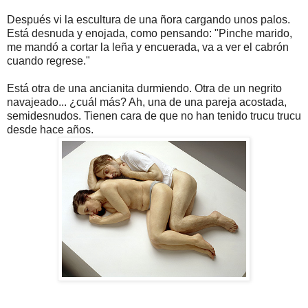
Después vi la escultura de una ñora cargando unos palos.
Está desnuda y enojada, como pensando: "Pinche marido,
me mandó a cortar la leña y encuerada, va a ver el cabrón
cuando regrese."
Está otra de una ancianita durmiendo. Otra de un negrito
navajeado... ¿cuál más? Ah, una de una pareja acostada,
semidesnudos. Tienen cara de que no han tenido trucu trucu
desde hace años.