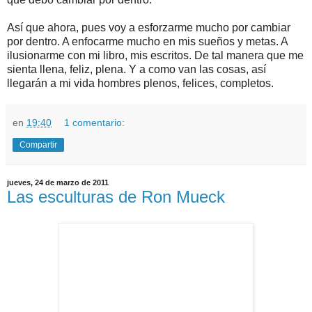
Así que ahora, pues voy a esforzarme mucho por cambiar
por dentro. A enfocarme mucho en mis sueños y metas. A
ilusionarme con mi libro, mis escritos. De tal manera que me
sienta llena, feliz, plena. Y a como van las cosas, así
llegarán a mi vida hombres plenos, felices, completos.
en
19:40
1 comentario:
Compartir
jueves, 24 de marzo de 2011
Las esculturas de Ron Mueck