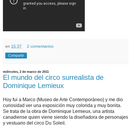
en
15:37
2 comentarios:
Compartir
miércoles, 2 de marzo de 2011
El mundo del circo surrealista de
Dominique Lemieux
Hoy fui a Marco (Museo de Arte Contemporáneo) y me dio
curiosidad ver una exposición muy colorida y muy bonita.
Se trata de la obra de Dominique Lemieux, una artista
canadiense quien viene siendo la diseñadora de personajes
y vestuario del circo Du Soleil.