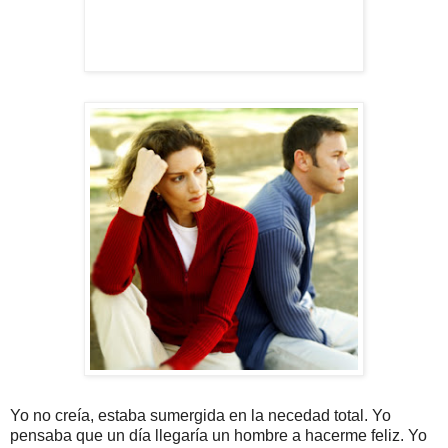
Yo no creía, estaba sumergida en la necedad total. Yo
pensaba que un día llegaría un hombre a hacerme feliz. Yo