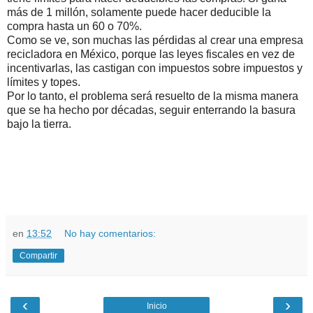
más de 1 millón, solamente puede hacer deducible la
compra hasta un 60 o 70%.
Como se ve, son muchas las pérdidas al crear una empresa
recicladora en México, porque las leyes fiscales en vez de
incentivarlas, las castigan con impuestos sobre impuestos y
límites y topes.
Por lo tanto, el problema será resuelto de la misma manera
que se ha hecho por décadas, seguir enterrando la basura
bajo la tierra.
en
13:52
No hay comentarios:
Compartir
‹
›
Inicio