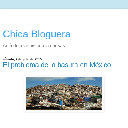
Chica Bloguera
Anécdotas e historias curiosas
sábado, 4 de julio de 2015
El problema de la basura en México