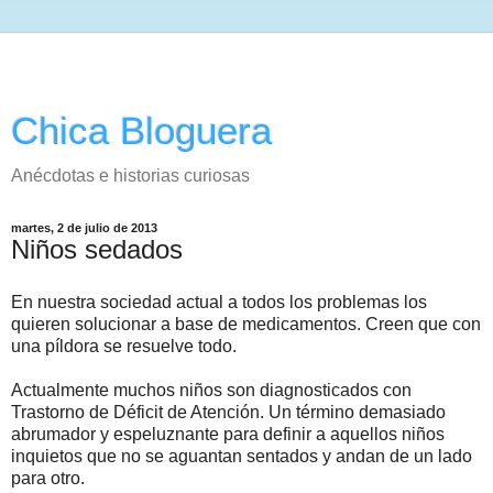
Chica Bloguera
Anécdotas e historias curiosas
martes, 2 de julio de 2013
Niños sedados
En nuestra sociedad actual a todos los problemas los
quieren solucionar a base de medicamentos. Creen que con
una píldora se resuelve todo.
Actualmente muchos niños son diagnosticados con
Trastorno de Déficit de Atención. Un término demasiado
abrumador y espeluznante para definir a aquellos niños
inquietos que no se aguantan sentados y andan de un lado
para otro.