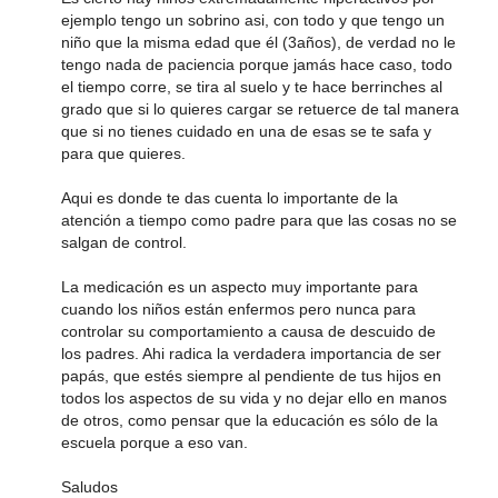
ejemplo tengo un sobrino asi, con todo y que tengo un
niño que la misma edad que él (3años), de verdad no le
tengo nada de paciencia porque jamás hace caso, todo
el tiempo corre, se tira al suelo y te hace berrinches al
grado que si lo quieres cargar se retuerce de tal manera
que si no tienes cuidado en una de esas se te safa y
para que quieres.
Aqui es donde te das cuenta lo importante de la
atención a tiempo como padre para que las cosas no se
salgan de control.
La medicación es un aspecto muy importante para
cuando los niños están enfermos pero nunca para
controlar su comportamiento a causa de descuido de
los padres. Ahi radica la verdadera importancia de ser
papás, que estés siempre al pendiente de tus hijos en
todos los aspectos de su vida y no dejar ello en manos
de otros, como pensar que la educación es sólo de la
escuela porque a eso van.
Saludos