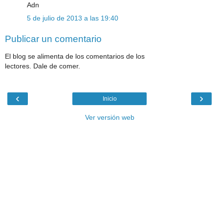
Adn
5 de julio de 2013 a las 19:40
Publicar un comentario
El blog se alimenta de los comentarios de los
lectores. Dale de comer.
‹
›
Inicio
Ver versión web