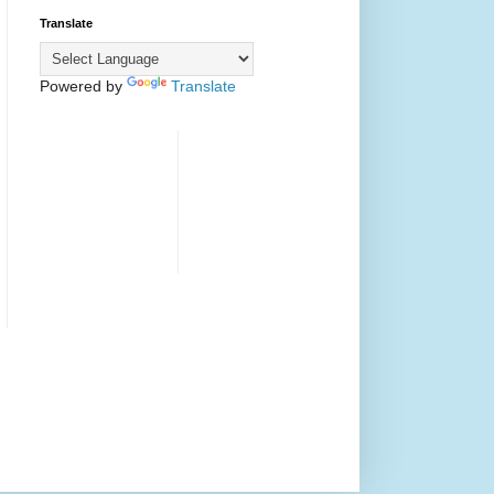
Translate
Powered by
Translate