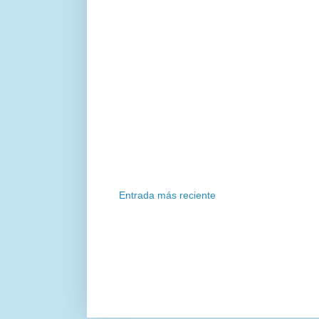
Entrada más reciente