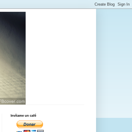
Invítame un café