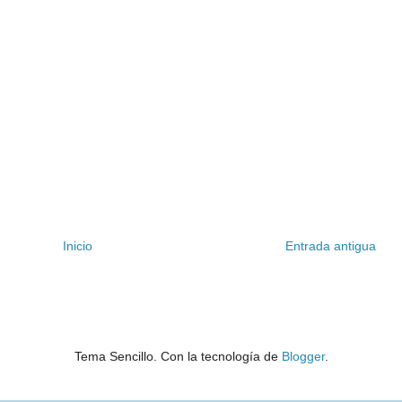
Inicio
Entrada antigua
Tema Sencillo. Con la tecnología de
Blogger
.