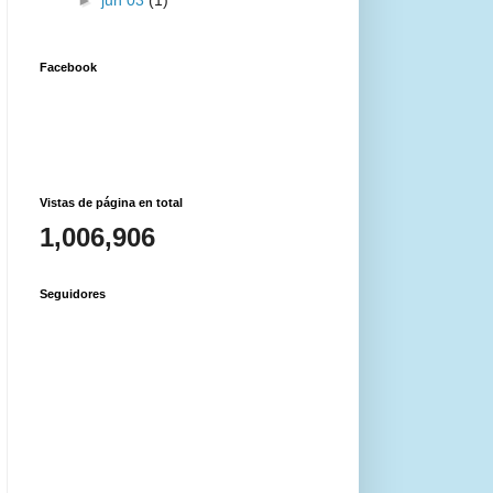
Facebook
Vistas de página en total
1,006,906
Seguidores