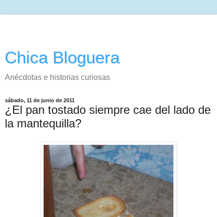
Chica Bloguera
Anécdotas e historias curiosas
sábado, 11 de junio de 2011
¿El pan tostado siempre cae del lado de
la mantequilla?