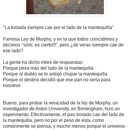
"La tostada siempre cae por el lado de la mantequilla"
Famosa Ley de Murphy, y en la que todos coincidimos y
decimos "siiiiii, es cierto!!!", pero ¿de veras siempre cae de
ese lado?
La gente ha dicho miles de respuestas:
Porque pesa más del lado de la mantequilla
Porque al diablo se le antojó chupar la mantequilla
Porque el destino decidió que ese pan no sería para
nosotros
Bueno, para probar la veracidad de la ley de Murphy, un
investigador de Aston University, en Birmingham, hizo un
experimento. Efectivamente, el pan tostado cae del lado de
la mantequilla, pero no por el peso de ésta, como
comúnmente se piensa, y mucho menos porque el universo