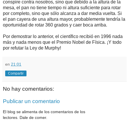
conspire contra nosotros, sino que debido a la altura de la
mesa, el pan no tiene tiempo ni altura suficiente para rotar
por completo, sino que sólo alcanza a dar media vuelta. Si
el pan cayera de una altura mayor, probablemente tendría la
oportunidad de rotar 360 grados y caer boca arriba.
Por demostrar lo anterior, el científico recibió en 1996 nada
más y nada menos que el Premio Nobel de Física. ¡Y todo
por refutar la Ley de Murphy!
en
21:01
Compartir
No hay comentarios:
Publicar un comentario
El blog se alimenta de los comentarios de los
lectores. Dale de comer.