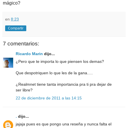
mágico?
en
8:23
Compartir
7 comentarios:
Ricardo Marin
dijo...
¿Pero que te importa lo que piensen los demas?
Que despotriquen lo que les de la gana.....
¿Realmnet tiene tanta importancia pra ti pra dejar de
ser libre?
22 de diciembre de 2011 a las 14:15
.
dijo...
jajaja pues es que pongo una reseña y nunca falta el