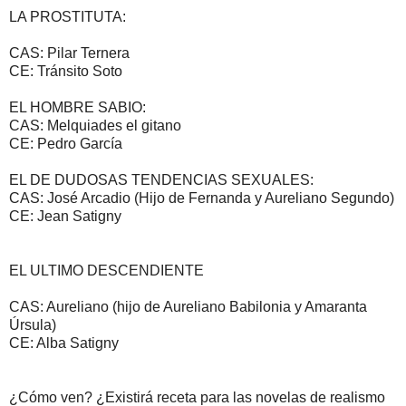
LA PROSTITUTA:
CAS: Pilar Ternera
CE: Tránsito Soto
EL HOMBRE SABIO:
CAS: Melquiades el gitano
CE: Pedro García
EL DE DUDOSAS TENDENCIAS SEXUALES:
CAS: José Arcadio (Hijo de Fernanda y Aureliano Segundo)
CE: Jean Satigny
EL ULTIMO DESCENDIENTE
CAS: Aureliano (hijo de Aureliano Babilonia y Amaranta
Úrsula)
CE: Alba Satigny
¿Cómo ven? ¿Existirá receta para las novelas de realismo