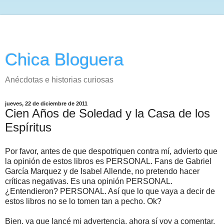
Chica Bloguera
Anécdotas e historias curiosas
jueves, 22 de diciembre de 2011
Cien Años de Soledad y la Casa de los
Espíritus
Por favor, antes de que despotriquen contra mí, advierto que
la opinión de estos libros es PERSONAL. Fans de Gabriel
García Marquez y de Isabel Allende, no pretendo hacer
críticas negativas. Es una opinión PERSONAL.
¿Entendieron? PERSONAL. Así que lo que vaya a decir de
estos libros no se lo tomen tan a pecho. Ok?
Bien, ya que lancé mi advertencia, ahora sí voy a comentar.