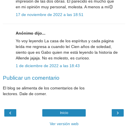
impresión de las dos obras. El parecido es mucho que
en mi opinión muy personal, molesta. A menos a mi😊
17 de noviembre de 2022 a las 18:51
Anónimo dijo...
Yo voy leyendo La casa de los espíritus y cada página
leída me regresa a cuando leí Cien años de soledad,
siento que es Gabo quien me está leyendo la historia de
Allende jajaja. No es molesto, es curioso.
1 de diciembre de 2022 a las 18:43
Publicar un comentario
El blog se alimenta de los comentarios de los
lectores. Dale de comer.
‹
›
Inicio
Ver versión web