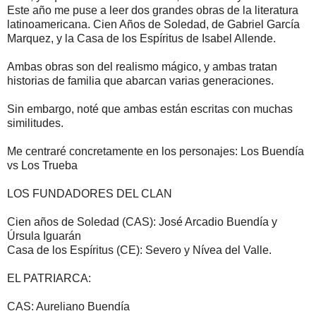
Este año me puse a leer dos grandes obras de la literatura
latinoamericana. Cien Años de Soledad, de Gabriel García
Marquez, y la Casa de los Espíritus de Isabel Allende.
Ambas obras son del realismo mágico, y ambas tratan
historias de familia que abarcan varias generaciones.
Sin embargo, noté que ambas están escritas con muchas
similitudes.
Me centraré concretamente en los personajes: Los Buendía
vs Los Trueba
LOS FUNDADORES DEL CLAN
Cien años de Soledad (CAS): José Arcadio Buendía y
Úrsula Iguarán
Casa de los Espíritus (CE): Severo y Nívea del Valle.
EL PATRIARCA:
CAS: Aureliano Buendía