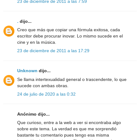
23 de diciembre de 2011 a las 7:59
.
dijo...
Creo que más que copiar una fórmula exitosa, cada
escritor debe procurar inovar. Lo mismo sucede en el
cine y en la música.
23 de diciembre de 2011 a las 17:29
Unknown
dijo...
Se llama intertexualidad general o trascendente, lo que
sucede con ambas obras.
24 de julio de 2020 a las 0:32
Anónimo dijo...
Que curioso, entre a la web a ver si encontraba algo
sobre este tema. La verdad es que me sorprendió
bastante tu comentario pues tengo esa misma