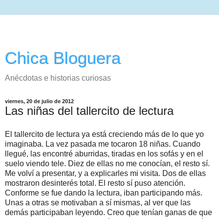
Chica Bloguera
Anécdotas e historias curiosas
viernes, 20 de julio de 2012
Las niñas del tallercito de lectura
El tallercito de lectura ya está creciendo más de lo que yo
imaginaba. La vez pasada me tocaron 18 niñas. Cuando
llegué, las encontré aburridas, tiradas en los sofás y en el
suelo viendo tele. Diez de ellas no me conocían, el resto sí.
Me volví a presentar, y a explicarles mi visita. Dos de ellas
mostraron desinterés total. El resto sí puso atención.
Conforme se fue dando la lectura, iban participando más.
Unas a otras se motivaban a sí mismas, al ver que las
demás participaban leyendo. Creo que tenían ganas de que