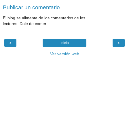
Publicar un comentario
El blog se alimenta de los comentarios de los
lectores. Dale de comer.
‹
›
Inicio
Ver versión web