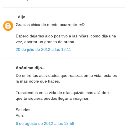
.
dijo...
Gracias chica de mente ocurrente. =D
Espero dejarles algo positivo a las niñas, como dije una
vez, aportar un granito de arena.
20 de julio de 2012 a las 18:11
Anónimo dijo...
De entre tus actividades que realizas en tu vida, esta es
la más noble que haces.
Trasciendes en la vida de ellas quizás más allá de lo
que tu siquiera puedas llegar a imaginar.
Saludos.
Adn.
6 de agosto de 2012 a las 12:58