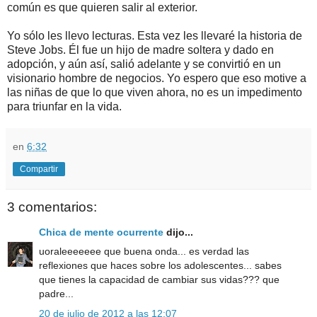
común es que quieren salir al exterior.
Yo sólo les llevo lecturas. Esta vez les llevaré la historia de
Steve Jobs. Él fue un hijo de madre soltera y dado en
adopción, y aún así, salió adelante y se convirtió en un
visionario hombre de negocios. Yo espero que eso motive a
las niñas de que lo que viven ahora, no es un impedimento
para triunfar en la vida.
en
6:32
Compartir
3 comentarios:
Chica de mente ocurrente
dijo...
uoraleeeeeee que buena onda... es verdad las
reflexiones que haces sobre los adolescentes... sabes
que tienes la capacidad de cambiar sus vidas??? que
padre...
20 de julio de 2012 a las 12:07