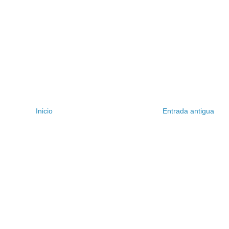
Inicio
Entrada antigua