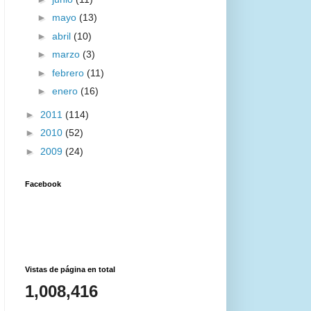
►
mayo
(13)
►
abril
(10)
►
marzo
(3)
►
febrero
(11)
►
enero
(16)
►
2011
(114)
►
2010
(52)
►
2009
(24)
Facebook
Vistas de página en total
1,008,416