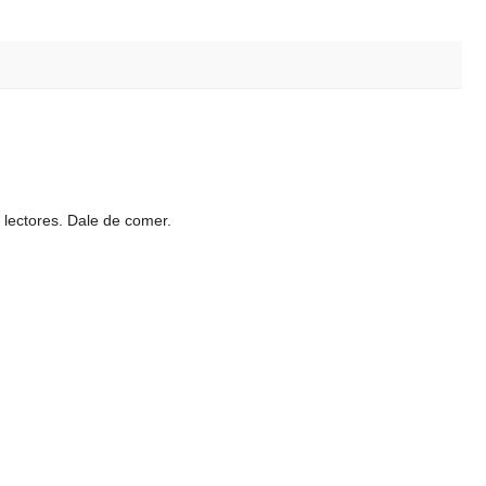
 lectores. Dale de comer.