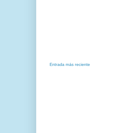
Entrada más reciente