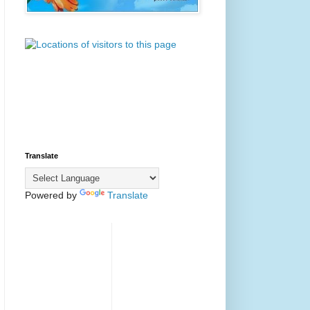
Translate
Powered by
Translate