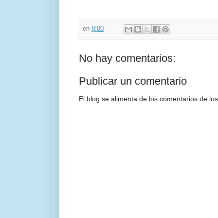
en
8:00
No hay comentarios:
Publicar un comentario
El blog se alimenta de los comentarios de los