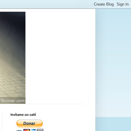
Invítame un café