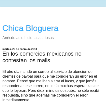
Chica Bloguera
Anécdotas e historias curiosas
martes, 29 de enero de 2013
En los comercios mexicanos no
contestan los mails
El otro día mandé un correo al servicio de atención de
clientes de paypal para que me corrigieran un error en el
nombre. Pensé que me iban a tirar al lucas, y que jamás
responderían ese correo, no tenía muchas esperanzas de
que lo leyeran. Pero diez minutos después, no sólo recibí
respuesta, sino que además me corrigieron el error
inmediatamente.