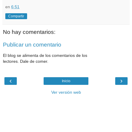
en
6:51
Compartir
No hay comentarios:
Publicar un comentario
El blog se alimenta de los comentarios de los
lectores. Dale de comer.
‹
›
Inicio
Ver versión web