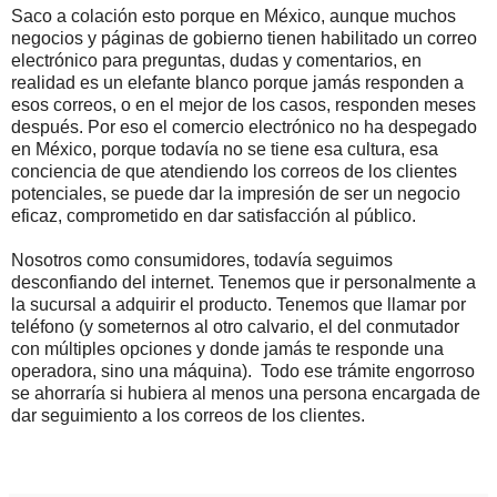
Saco a colación esto porque en México, aunque muchos
negocios y páginas de gobierno tienen habilitado un correo
electrónico para preguntas, dudas y comentarios, en
realidad es un elefante blanco porque jamás responden a
esos correos, o en el mejor de los casos, responden meses
después. Por eso el comercio electrónico no ha despegado
en México, porque todavía no se tiene esa cultura, esa
conciencia de que atendiendo los correos de los clientes
potenciales, se puede dar la impresión de ser un negocio
eficaz, comprometido en dar satisfacción al público.
Nosotros como consumidores, todavía seguimos
desconfiando del internet. Tenemos que ir personalmente a
la sucursal a adquirir el producto. Tenemos que llamar por
teléfono (y someternos al otro calvario, el del conmutador
con múltiples opciones y donde jamás te responde una
operadora, sino una máquina). Todo ese trámite engorroso
se ahorraría si hubiera al menos una persona encargada de
dar seguimiento a los correos de los clientes.