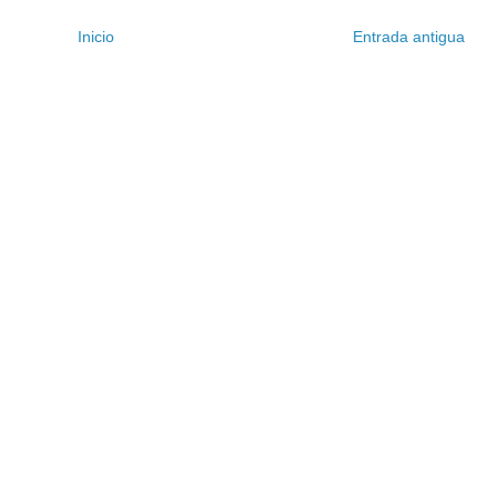
Inicio
Entrada antigua