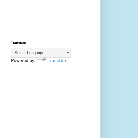
Translate
Powered by
Translate