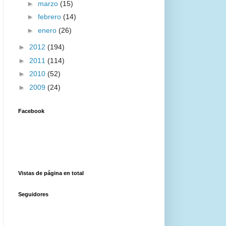
►
marzo
(15)
►
febrero
(14)
►
enero
(26)
►
2012
(194)
►
2011
(114)
►
2010
(52)
►
2009
(24)
Facebook
Vistas de página en total
Seguidores