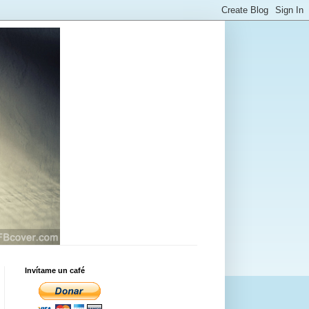
Invítame un café