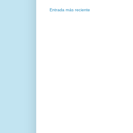
Entrada más reciente