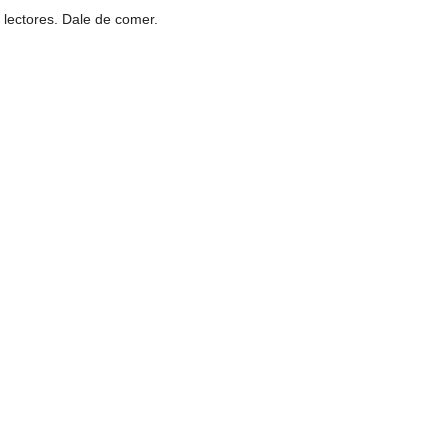
 lectores. Dale de comer.