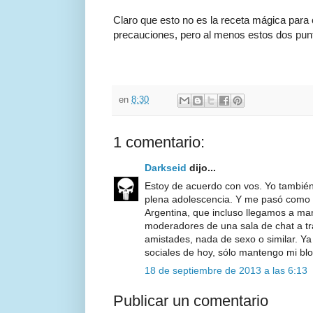
Claro que esto no es la receta mágica par
precauciones, pero al menos estos dos pun
en
8:30
1 comentario:
Darkseid
dijo...
Estoy de acuerdo con vos. Yo también
plena adolescencia. Y me pasó como a
Argentina, que incluso llegamos a man
moderadores de una sala de chat a tr
amistades, nada de sexo o similar. Ya
sociales de hoy, sólo mantengo mi blo
18 de septiembre de 2013 a las 6:13
Publicar un comentario