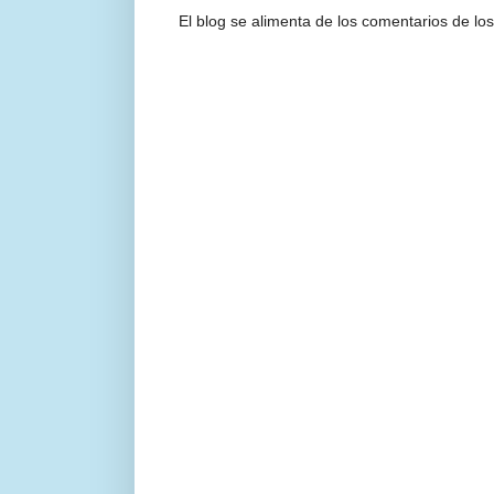
El blog se alimenta de los comentarios de los