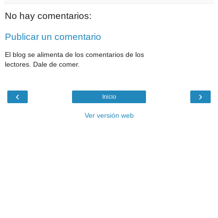
No hay comentarios:
Publicar un comentario
El blog se alimenta de los comentarios de los
lectores. Dale de comer.
‹
›
Inicio
Ver versión web