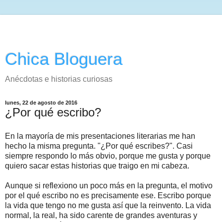
Chica Bloguera
Anécdotas e historias curiosas
lunes, 22 de agosto de 2016
¿Por qué escribo?
En la mayoría de mis presentaciones literarias me han
hecho la misma pregunta. "¿Por qué escribes?". Casi
siempre respondo lo más obvio, porque me gusta y porque
quiero sacar estas historias que traigo en mi cabeza.
Aunque si reflexiono un poco más en la pregunta, el motivo
por el qué escribo no es precisamente ese. Escribo porque
la vida que tengo no me gusta así que la reinvento. La vida
normal, la real, ha sido carente de grandes aventuras y