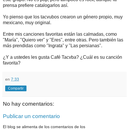
prensa prefiere catalogarlos así.
Yo pienso que los tacvubos crearon un género propio, muy
mexicano, muy original.
Entre mis canciones favoritas están las calmadas, como
"María", "Quiero ver" y "Eres", entre otras. Pero también las
más prendidas como "Ingrata" y "Las persianas".
¿Y a ustedes les gusta Café Tacvba? ¿Cuál es su canción
favorita?
en
7:33
Compartir
No hay comentarios:
Publicar un comentario
El blog se alimenta de los comentarios de los