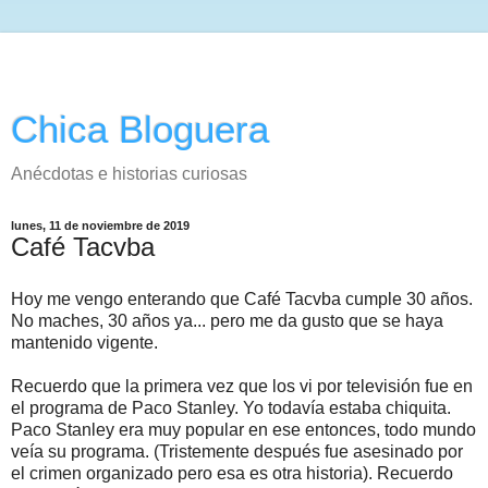
Chica Bloguera
Anécdotas e historias curiosas
lunes, 11 de noviembre de 2019
Café Tacvba
Hoy me vengo enterando que Café Tacvba cumple 30 años.
No maches, 30 años ya... pero me da gusto que se haya
mantenido vigente.
Recuerdo que la primera vez que los vi por televisión fue en
el programa de Paco Stanley. Yo todavía estaba chiquita.
Paco Stanley era muy popular en ese entonces, todo mundo
veía su programa. (Tristemente después fue asesinado por
el crimen organizado pero esa es otra historia). Recuerdo