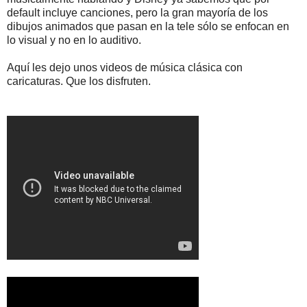
default incluye canciones, pero la gran mayoría de los
dibujos animados que pasan en la tele sólo se enfocan en
lo visual y no en lo auditivo.
Aquí les dejo unos videos de música clásica con
caricaturas. Que los disfruten.