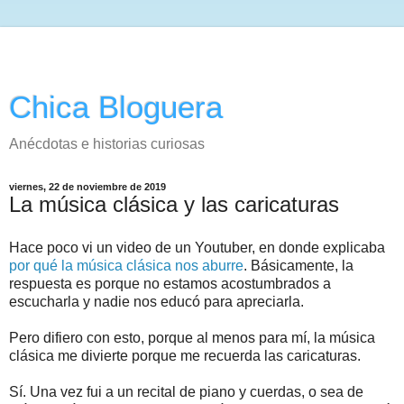
Chica Bloguera
Anécdotas e historias curiosas
viernes, 22 de noviembre de 2019
La música clásica y las caricaturas
Hace poco vi un video de un Youtuber, en donde explicaba
por qué la música clásica nos aburre
. Básicamente, la
respuesta es porque no estamos acostumbrados a
escucharla y nadie nos educó para apreciarla.
Pero difiero con esto, porque al menos para mí, la música
clásica me divierte porque me recuerda las caricaturas.
Sí. Una vez fui a un recital de piano y cuerdas, o sea de