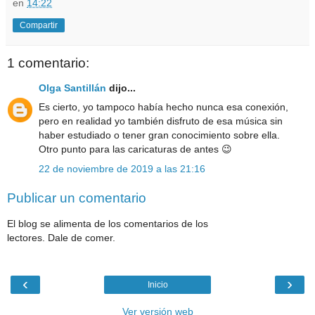
en
14:22
Compartir
1 comentario:
Olga Santillán
dijo...
Es cierto, yo tampoco había hecho nunca esa conexión,
pero en realidad yo también disfruto de esa música sin
haber estudiado o tener gran conocimiento sobre ella.
Otro punto para las caricaturas de antes 😉
22 de noviembre de 2019 a las 21:16
Publicar un comentario
El blog se alimenta de los comentarios de los
lectores. Dale de comer.
‹
›
Inicio
Ver versión web