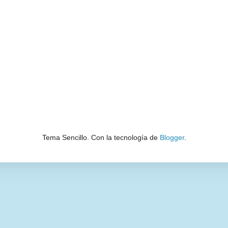
Tema Sencillo. Con la tecnología de
Blogger
.