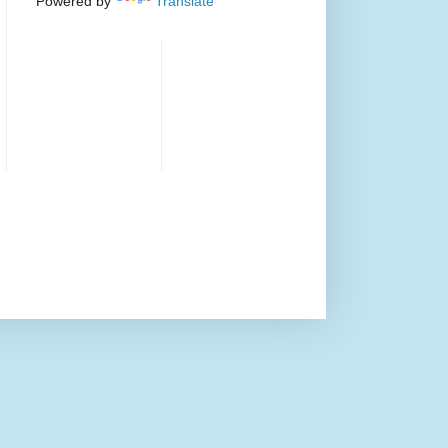
Powered by
Translate