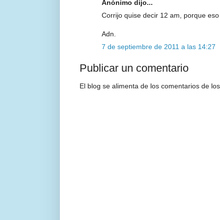
Anónimo dijo...
Corrijo quise decir 12 am, porque eso
Adn.
7 de septiembre de 2011 a las 14:27
Publicar un comentario
El blog se alimenta de los comentarios de los