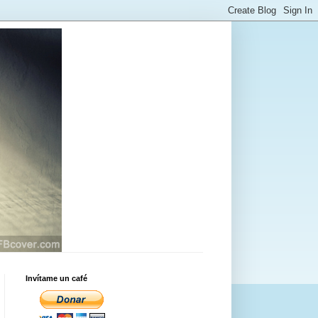
Invítame un café