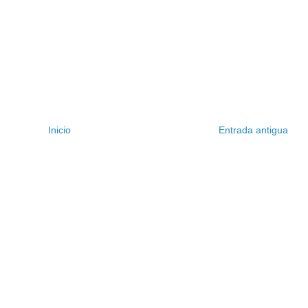
Inicio
Entrada antigua