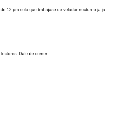
 de 12 pm solo que trabajase de velador nocturno ja ja.
 lectores. Dale de comer.