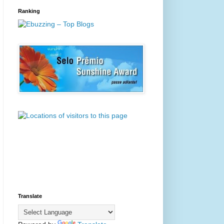
Ranking
Translate