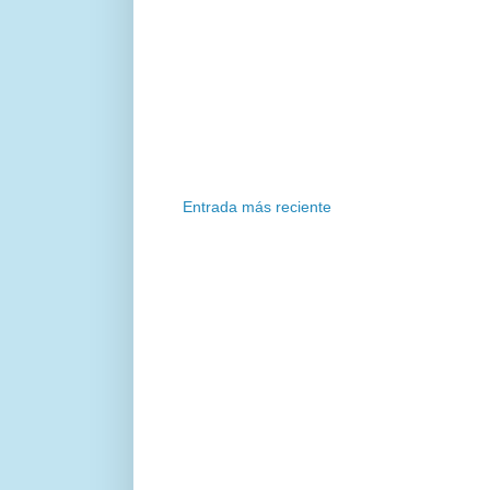
Entrada más reciente