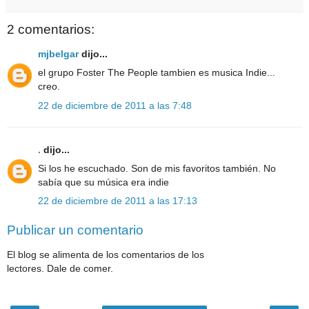
2 comentarios:
mjbelgar
dijo...
el grupo Foster The People tambien es musica Indie...
creo.
22 de diciembre de 2011 a las 7:48
.
dijo...
Si los he escuchado. Son de mis favoritos también. No
sabía que su música era indie
22 de diciembre de 2011 a las 17:13
Publicar un comentario
El blog se alimenta de los comentarios de los
lectores. Dale de comer.