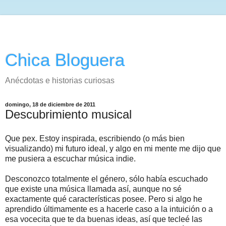
Chica Bloguera
Anécdotas e historias curiosas
domingo, 18 de diciembre de 2011
Descubrimiento musical
Que pex. Estoy inspirada, escribiendo (o más bien
visualizando) mi futuro ideal, y algo en mi mente me dijo que
me pusiera a escuchar música indie.
Desconozco totalmente el género, sólo había escuchado
que existe una música llamada así, aunque no sé
exactamente qué características posee. Pero si algo he
aprendido últimamente es a hacerle caso a la intuición o a
esa vocecita que te da buenas ideas, así que tecleé las