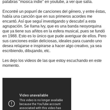
palabras "música indie" en youtube, a ver que salía.
Encontré un popurrí de canciones del género, y entre éstas,
había una canción que en sus primeros acordes me
encantó. Así que seguí investigando y descubrí a esta
agrupación. Se llama Ivy, que es una banda neoyorquina
que ya tiene sus añitos en la esfera musical, pues se fundó
en 1988. Esto es lo único que pude averiguar de ellos. Pero
sus canciones están deliciosas, ideales para cuando uno
desea relajarse e inspirarse a hacer algo creativo, ya sea
escribiendo, dibujando, etc.
Les dejo los videos de las que estoy escuchando en este
momento.