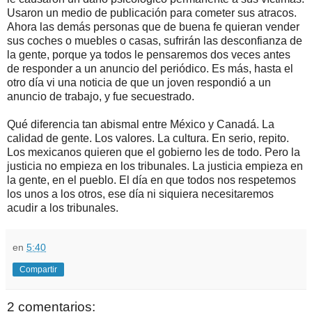
Usaron un medio de publicación para cometer sus atracos.
Ahora las demás personas que de buena fe quieran vender
sus coches o muebles o casas, sufrirán las desconfianza de
la gente, porque ya todos le pensaremos dos veces antes
de responder a un anuncio del periódico. Es más, hasta el
otro día vi una noticia de que un joven respondió a un
anuncio de trabajo, y fue secuestrado.
Qué diferencia tan abismal entre México y Canadá. La
calidad de gente. Los valores. La cultura. En serio, repito.
Los mexicanos quieren que el gobierno les de todo. Pero la
justicia no empieza en los tribunales. La justicia empieza en
la gente, en el pueblo. El día en que todos nos respetemos
los unos a los otros, ese día ni siquiera necesitaremos
acudir a los tribunales.
en
5:40
Compartir
2 comentarios: