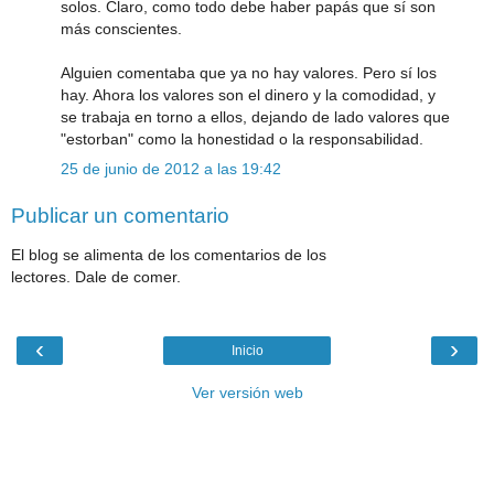
solos. Claro, como todo debe haber papás que sí son
más conscientes.
Alguien comentaba que ya no hay valores. Pero sí los
hay. Ahora los valores son el dinero y la comodidad, y
se trabaja en torno a ellos, dejando de lado valores que
"estorban" como la honestidad o la responsabilidad.
25 de junio de 2012 a las 19:42
Publicar un comentario
El blog se alimenta de los comentarios de los
lectores. Dale de comer.
‹
›
Inicio
Ver versión web