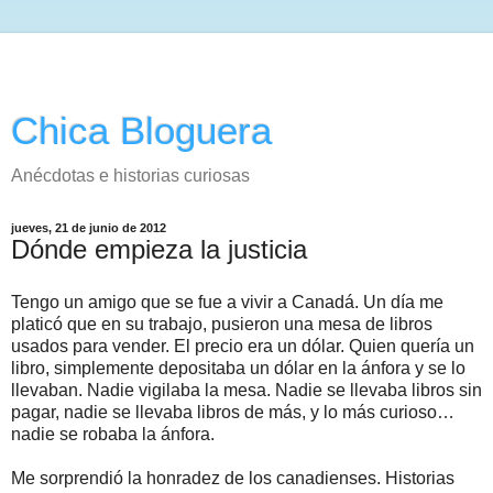
Chica Bloguera
Anécdotas e historias curiosas
jueves, 21 de junio de 2012
Dónde empieza la justicia
Tengo un amigo que se fue a vivir a Canadá. Un día me
platicó que en su trabajo, pusieron una mesa de libros
usados para vender. El precio era un dólar. Quien quería un
libro, simplemente depositaba un dólar en la ánfora y se lo
llevaban. Nadie vigilaba la mesa. Nadie se llevaba libros sin
pagar, nadie se llevaba libros de más, y lo más curioso…
nadie se robaba la ánfora.
Me sorprendió la honradez de los canadienses. Historias