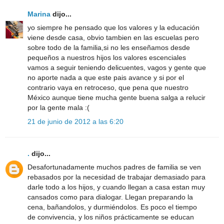
Marina
dijo...
yo siempre he pensado que los valores y la educación
viene desde casa, obvio tambien en las escuelas pero
sobre todo de la familia,si no les enseñamos desde
pequeños a nuestros hijos los valores escenciales
vamos a seguir teniendo delicuentes, vagos y gente que
no aporte nada a que este pais avance y si por el
contrario vaya en retroceso, que pena que nuestro
México aunque tiene mucha gente buena salga a relucir
por la gente mala :(
21 de junio de 2012 a las 6:20
.
dijo...
Desafortunadamente muchos padres de familia se ven
rebasados por la necesidad de trabajar demasiado para
darle todo a los hijos, y cuando llegan a casa estan muy
cansados como para dialogar. Llegan preparando la
cena, bañandolos, y durmiéndolos. Es poco el tiempo
de convivencia, y los niños prácticamente se educan