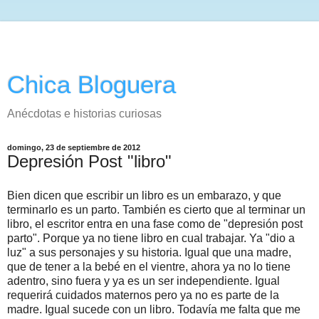
Chica Bloguera
Anécdotas e historias curiosas
domingo, 23 de septiembre de 2012
Depresión Post "libro"
Bien dicen que escribir un libro es un embarazo, y que
terminarlo es un parto. También es cierto que al terminar un
libro, el escritor entra en una fase como de "depresión post
parto". Porque ya no tiene libro en cual trabajar. Ya "dio a
luz" a sus personajes y su historia. Igual que una madre,
que de tener a la bebé en el vientre, ahora ya no lo tiene
adentro, sino fuera y ya es un ser independiente. Igual
requerirá cuidados maternos pero ya no es parte de la
madre. Igual sucede con un libro. Todavía me falta que me