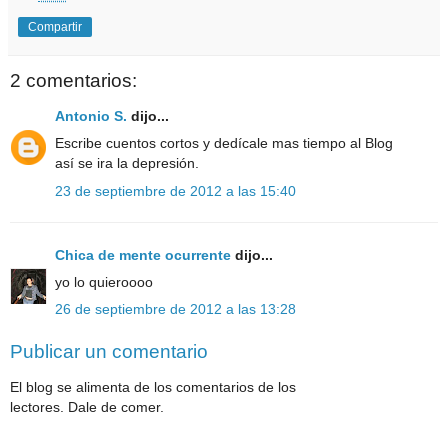
Compartir
2 comentarios:
Antonio S.
dijo...
Escribe cuentos cortos y dedícale mas tiempo al Blog
así se ira la depresión.
23 de septiembre de 2012 a las 15:40
Chica de mente ocurrente
dijo...
yo lo quieroooo
26 de septiembre de 2012 a las 13:28
Publicar un comentario
El blog se alimenta de los comentarios de los
lectores. Dale de comer.