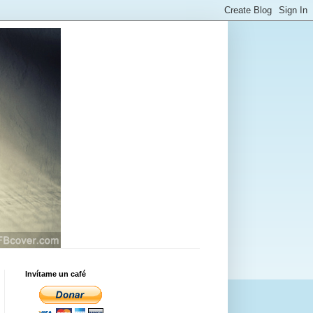
Invítame un café