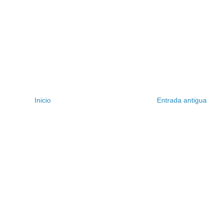
Inicio
Entrada antigua