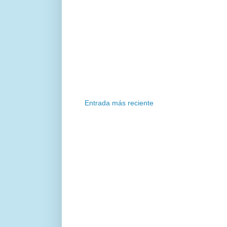
Entrada más reciente