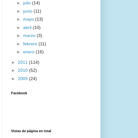
►
julio
(14)
►
junio
(11)
►
mayo
(13)
►
abril
(10)
►
marzo
(3)
►
febrero
(11)
►
enero
(16)
►
2011
(114)
►
2010
(52)
►
2009
(24)
Facebook
Vistas de página en total