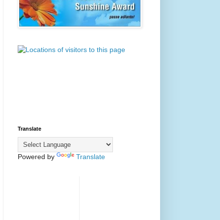
Translate
Powered by
Translate