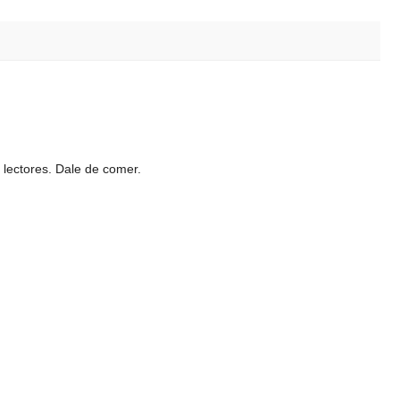
 lectores. Dale de comer.