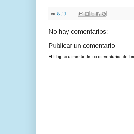
en
18:44
No hay comentarios:
Publicar un comentario
El blog se alimenta de los comentarios de los