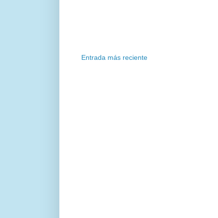
Entrada más reciente