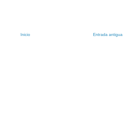
Inicio
Entrada antigua