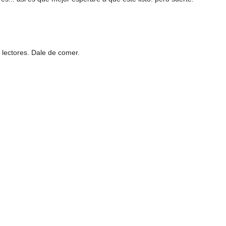
 lectores. Dale de comer.