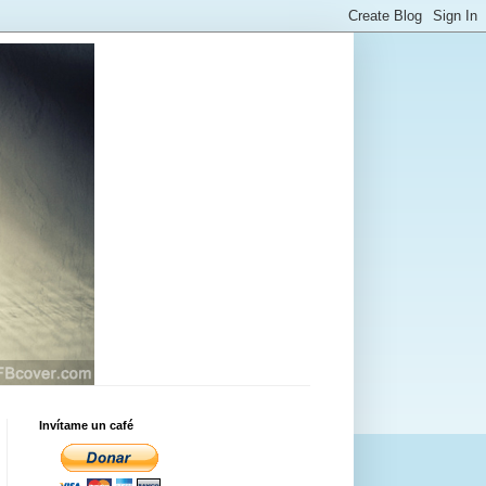
Invítame un café