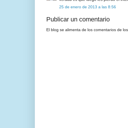
25 de enero de 2013 a las 8:56
Publicar un comentario
El blog se alimenta de los comentarios de los