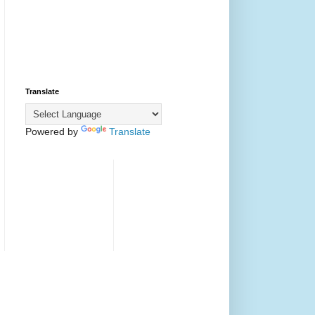
Translate
Powered by
Translate