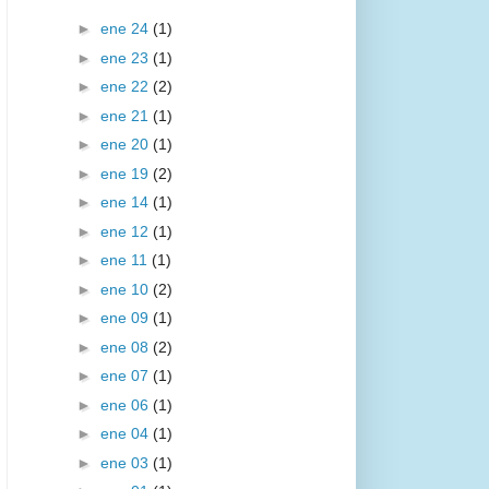
►
ene 24
(1)
►
ene 23
(1)
►
ene 22
(2)
►
ene 21
(1)
►
ene 20
(1)
►
ene 19
(2)
►
ene 14
(1)
►
ene 12
(1)
►
ene 11
(1)
►
ene 10
(2)
►
ene 09
(1)
►
ene 08
(2)
►
ene 07
(1)
►
ene 06
(1)
►
ene 04
(1)
►
ene 03
(1)