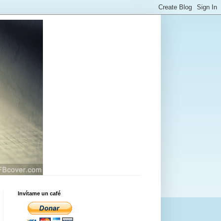
Invítame un café