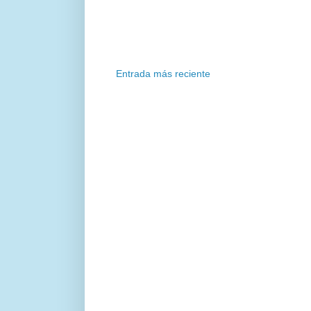
Entrada más reciente