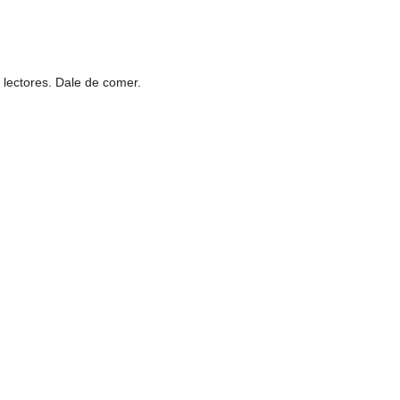
 lectores. Dale de comer.