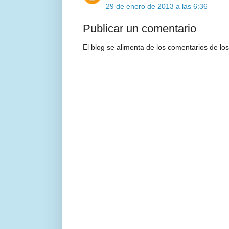
29 de enero de 2013 a las 6:36
Publicar un comentario
El blog se alimenta de los comentarios de los