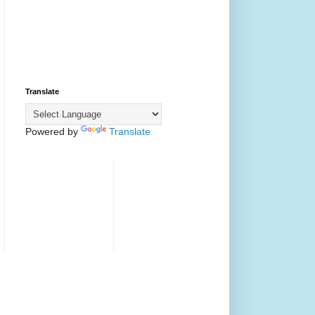
Translate
Powered by
Translate