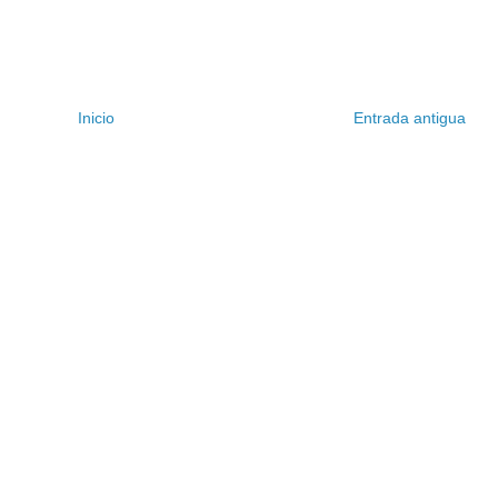
Inicio
Entrada antigua