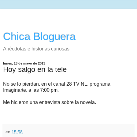
Chica Bloguera
Anécdotas e historias curiosas
lunes, 13 de mayo de 2013
Hoy salgo en la tele
No se lo pierdan, en el canal 28 TV NL, programa
Imaginarte, a las 7:00 pm.
Me hicieron una entrevista sobre la novela.
en
15:58