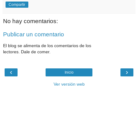
Compartir
No hay comentarios:
Publicar un comentario
El blog se alimenta de los comentarios de los
lectores. Dale de comer.
‹
›
Inicio
Ver versión web