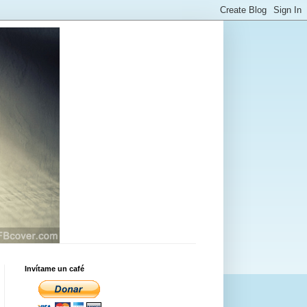
Invítame un café