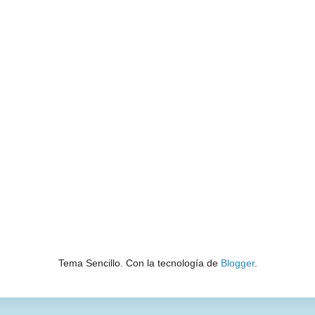
Tema Sencillo. Con la tecnología de
Blogger
.