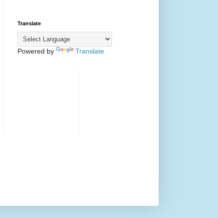
Translate
Powered by
Translate