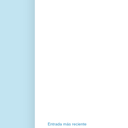
Entrada más reciente