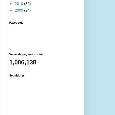
►
2010
(52)
►
2009
(24)
Facebook
Vistas de página en total
1,006,138
Seguidores