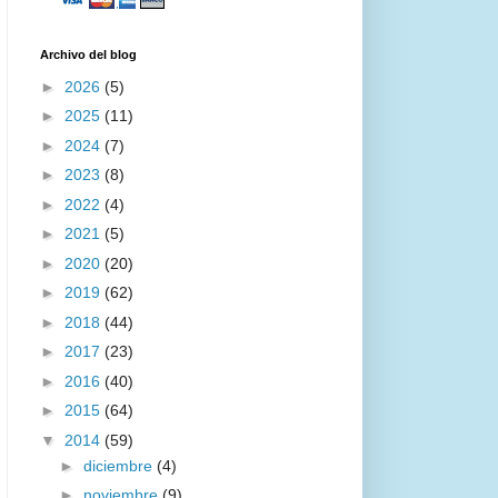
Archivo del blog
►
2026
(5)
►
2025
(11)
►
2024
(7)
►
2023
(8)
►
2022
(4)
►
2021
(5)
►
2020
(20)
►
2019
(62)
►
2018
(44)
►
2017
(23)
►
2016
(40)
►
2015
(64)
▼
2014
(59)
►
diciembre
(4)
►
noviembre
(9)