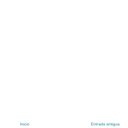
Inicio
Entrada antigua