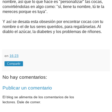
nombre, así que lo que hace es "personalizar" las cocas,
convirtiéndolas en algo como: "sí, tiene tu nombre, tú te la
mereces porque es tuya".
Y así se desata esta obsesión por encontrar cocas con tu
nombre o el de tus seres queridos, para regalárselas. Al
diablo el azúcar, la diabetes y los problemas de riñones.
en
16:23
Compartir
No hay comentarios:
Publicar un comentario
El blog se alimenta de los comentarios de los
lectores. Dale de comer.