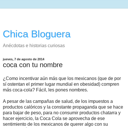
Chica Bloguera
Anécdotas e historias curiosas
jueves, 7 de agosto de 2014
coca con tu nombre
¿Como incentivar aún más que los mexicanos (que de por
sí ostentan el primer lugar mundial en obesidad) compren
más coca-cola? Fácil, les pones nombres.
A pesar de las campañas de salud, de los impuestos a
productos calóricos y la constante propaganda que se hace
para bajar de peso, para no consumir productos chatarra y
hacer ejercicio, la Coca Cola se aprovecha de ese
sentimiento de los mexicanos de querer algo con su