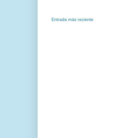
Entrada más reciente