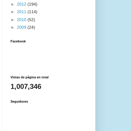
►
2012
(194)
►
2011
(114)
►
2010
(52)
►
2009
(24)
Facebook
Vistas de página en total
1,007,346
Seguidores