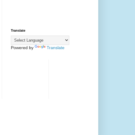
Translate
Powered by
Translate