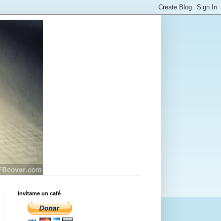
Invítame un café