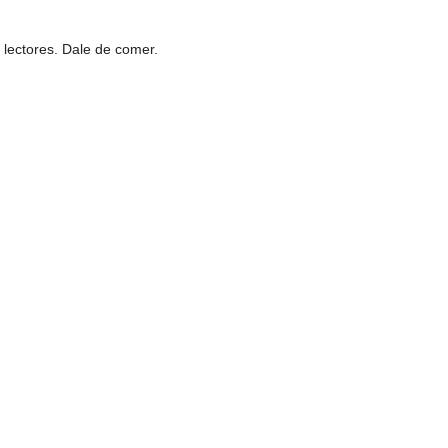
 lectores. Dale de comer.