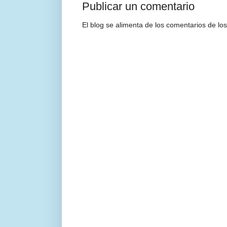
Publicar un comentario
El blog se alimenta de los comentarios de los