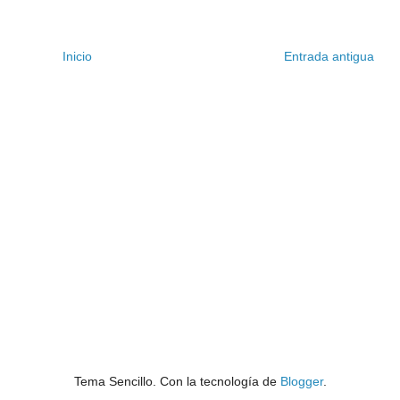
Inicio
Entrada antigua
Tema Sencillo. Con la tecnología de
Blogger
.