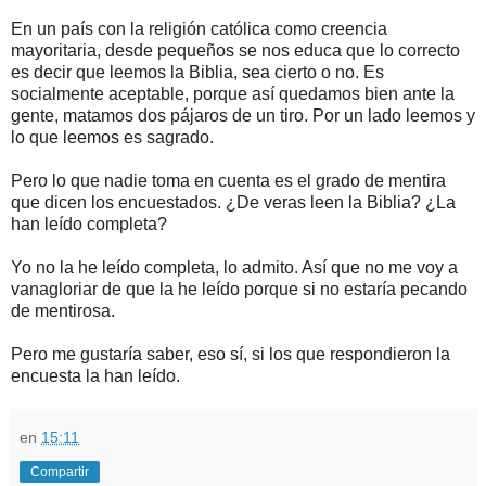
En un país con la religión católica como creencia
mayoritaria, desde pequeños se nos educa que lo correcto
es decir que leemos la Biblia, sea cierto o no. Es
socialmente aceptable, porque así quedamos bien ante la
gente, matamos dos pájaros de un tiro. Por un lado leemos y
lo que leemos es sagrado.
Pero lo que nadie toma en cuenta es el grado de mentira
que dicen los encuestados. ¿De veras leen la Biblia? ¿La
han leído completa?
Yo no la he leído completa, lo admito. Así que no me voy a
vanagloriar de que la he leído porque si no estaría pecando
de mentirosa.
Pero me gustaría saber, eso sí, si los que respondieron la
encuesta la han leído.
en
15:11
Compartir