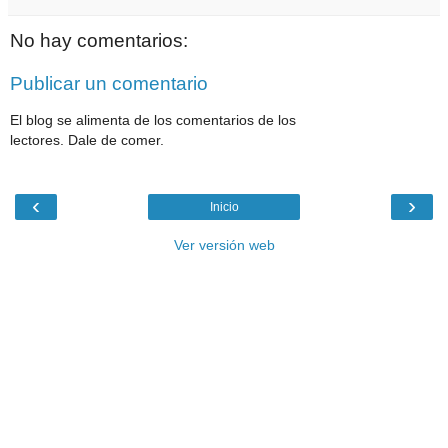
No hay comentarios:
Publicar un comentario
El blog se alimenta de los comentarios de los
lectores. Dale de comer.
‹
›
Inicio
Ver versión web