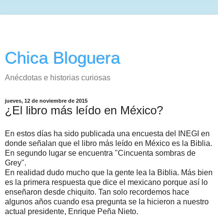
Chica Bloguera
Anécdotas e historias curiosas
jueves, 12 de noviembre de 2015
¿El libro más leído en México?
En estos días ha sido publicada una encuesta del INEGI en
donde señalan que el libro más leído en México es la Biblia.
En segundo lugar se encuentra "Cincuenta sombras de
Grey".
En realidad dudo mucho que la gente lea la Biblia. Más bien
es la primera respuesta que dice el mexicano porque así lo
enseñaron desde chiquito. Tan solo recordemos hace
algunos años cuando esa pregunta se la hicieron a nuestro
actual presidente, Enrique Peña Nieto.