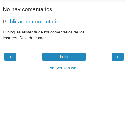
No hay comentarios:
Publicar un comentario
El blog se alimenta de los comentarios de los
lectores. Dale de comer.
‹
›
Inicio
Ver versión web