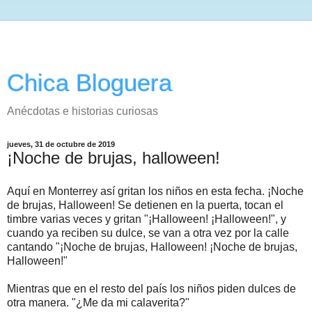
Chica Bloguera
Anécdotas e historias curiosas
jueves, 31 de octubre de 2019
¡Noche de brujas, halloween!
Aquí en Monterrey así gritan los niños en esta fecha. ¡Noche
de brujas, Halloween! Se detienen en la puerta, tocan el
timbre varias veces y gritan "¡Halloween! ¡Halloween!", y
cuando ya reciben su dulce, se van a otra vez por la calle
cantando "¡Noche de brujas, Halloween! ¡Noche de brujas,
Halloween!"
Mientras que en el resto del país los niños piden dulces de
otra manera. "¿Me da mi calaverita?"